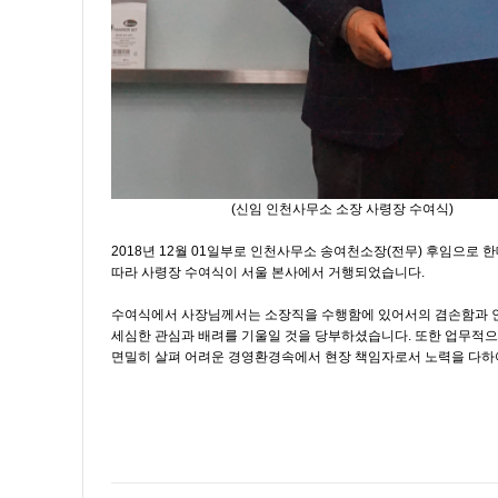
(신임 인천사무소 소장 사령장 수여식)
2018년 12월 01일부로 인천사무소 송여천소장(전무) 후임으로 
따라 사령장 수여식이 서울 본사에서 거행되었습니다.
수여식에서 사장님께서는 소장직을 수행함에 있어서의 겸손함과 
세심한 관심과 배려를 기울일 것을 당부하셨습니다. 또한 업무적
면밀히 살펴 어려운 경영환경속에서 현장 책임자로서 노력을 다하