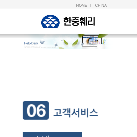
HOME
CHINA
|