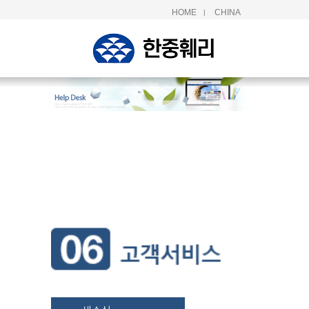
HOME
CHINA
|