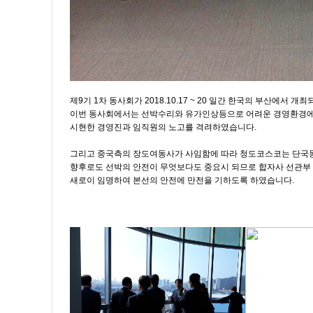
제9기 1차 동사회가 2018.10.17 ~ 20 일간 한국의 부산에서 개
이번 동사회에서는 선박수리와 유가인상등으로 어려운 경영환경에
시현한 경영진과 임직원의 노고를 격려하였습니다.
그리고 중국측의 장도여동사가 사임함에 따라 청도코스코는 단국
향후로도 선박의 안전이 무엇보다도 중요시 되므로 합자사 선관
새로이 임명하여 본선의 안전에 만전을 기하도록 하였습니다.