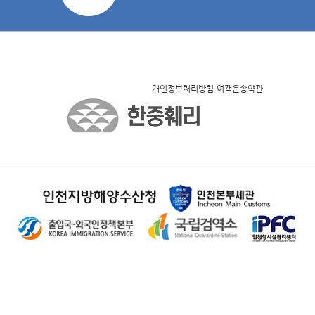
개인정보처리방침
여객운송약관