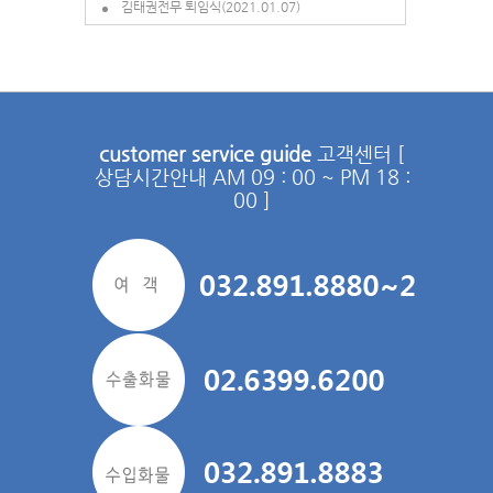
김태권전무 퇴임식(2021.01.07)
customer service guide
고객센터 [
상담시간안내 AM 09 : 00 ~ PM 18 :
00 ]