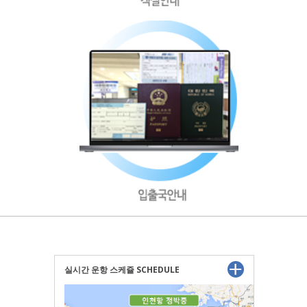
실시간 운항 스케쥴 SCHEDULE