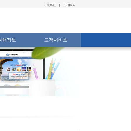
HOME
CHINA
|
여행정보
고객서비스