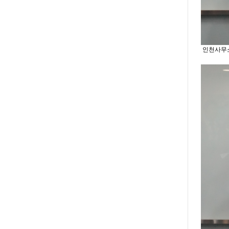
인천사무소