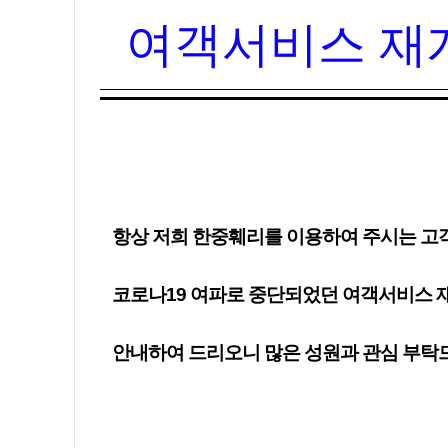
여객서비스 재개
항상 저희 한중훼리를 이용하여 주시는 고
코로나19 여파로 중단되었던 여객서비스 
안내하여 드리오니 많은 성원과 관심 부탁