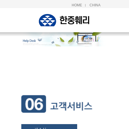
HOME
CHINA
|