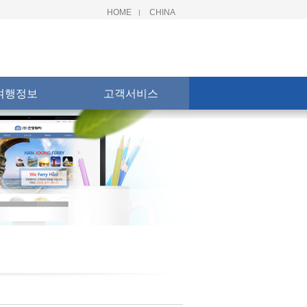
HOME
CHINA
|
여행정보
고객서비스